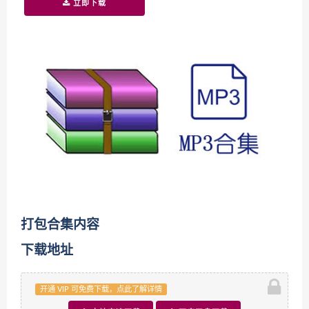
立即下载
打包合集内容
下载地址
开通 VIP 可免费下载，点此了解详情