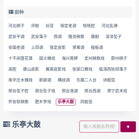
剧种
河北梆子
评剧
丝弦
保定老调
哈哈腔
河北乱弹
武安平调
武安落子
西调
隆尧秧歌
唐剧
深泽坠子
安国老调
上四调
保定皮影
贤寓调
碰板调
十不闲莲花落
固义傩戏
海兴南锣
定州秧歌戏
蔚州梆子
高腔
唐山皮影
冀南皮影戏
张家口赛戏
临漳西狄邱落子
南辛庄木偶戏
新颖调
横歧调
东路二人台
诗赋弦
邢台弦子腔
邢台坠子戏
邢台淮调
邢台西调
肃宁武术戏
怀安软秧歌
肥乡罗戏
乐亭大鼓
四股弦
乐亭大鼓