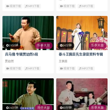
视频下载
MP3下载
视频下载
MP3下载
19分钟
乐亭大鼓
24分钟
乐亭大鼓
兵马俑 专辑贾幼然6段
泰斗王佩臣先生录音资料专辑
贾幼然
王佩臣
视频下载
MP3下载
视频下载
MP3下载
26分钟
乐亭大鼓
40分钟
乐亭大鼓