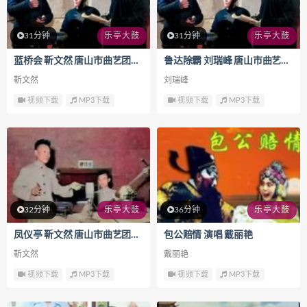
31分钟
乐亭大鼓
31分钟
乐亭大鼓
蓝桥会 靳文然 唐山市曲艺团演出
鲁达除霸 刘瑞峰 唐山市曲艺团演出
靳文然
刘瑞峰
视频下载
MP3下载
视频下载
MP3下载
32分钟
乐亭大鼓
36分钟
乐亭大鼓
凤仪亭 靳文然 唐山市曲艺团演出
包公赔情 演唱 戴丽艳
靳文然
戴丽艳
视频下载
MP3下载
视频下载
MP3下载