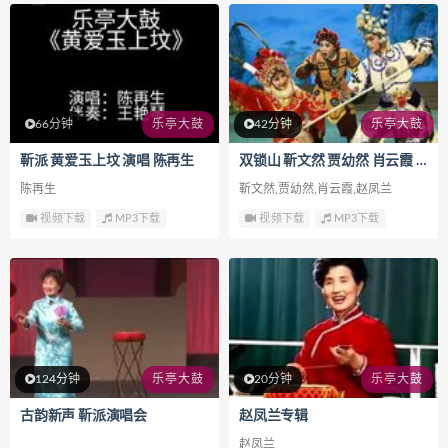
66分钟
乐亭大鼓
42分钟
乐亭大鼓
靳派 黄爱玉上坟 演唱 陈再生
双锁山 靳文然 贾幼然 肖云霞 赵凤兰
陈再生
靳文然,贾幼然,肖云霞,赵凤兰
视频下载
MP3下载
视频下载
MP3下载
124分钟
乐亭大鼓
20分钟
乐亭大鼓
古韵新声 靳派演唱会
赵凤兰专辑
赵凤兰