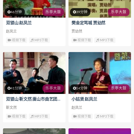
46分钟
乐亭大鼓
39分钟
乐亭大鼓
双锁山 赵凤兰
樊金定骂城 贾幼然
赵凤兰
贾幼然
视频下载
MP3下载
视频下载
MP3下载
41分钟
乐亭大鼓
14分钟
乐亭大鼓
双锁山 靳文然 唐山市曲艺团演出
小姑贤 赵凤兰
靳文然
赵凤兰
视频下载
MP3下载
视频下载
MP3下载