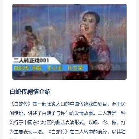
白蛇传剧情介绍
《白蛇传》是一部脍炙人口的中国传统戏曲剧目，源于民
间传说，讲述了白娘子与许仙的爱情故事。二人转是一种
流行于中国东北地区的曲艺表演形式，以唱、念、做、打
为主要表现手法。《白蛇传》在二人转中的演绎，以其独