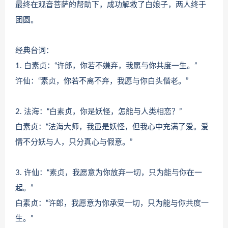
最终在观音菩萨的帮助下，成功解救了白娘子，两人终于
团圆。
经典台词：
1. 白素贞：“许郎，你若不嫌弃，我愿与你共度一生。”
许仙：“素贞，你若不离不弃，我愿与你白头偕老。”
2. 法海：“白素贞，你是妖怪，怎能与人类相恋？”
白素贞：“法海大师，我虽是妖怪，但我心中充满了爱。爱
情不分妖与人，只分真心与假意。”
3. 许仙：“素贞，我愿意为你放弃一切，只为能与你在一
起。”
白素贞：“许郎，我愿意为你承受一切，只为能与你共度一
生。”