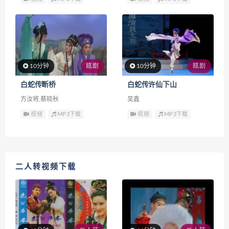
10分钟
瓯剧
10分钟
瓯剧
白蛇传断桥
白蛇传许仙下山
方汝将,蔡晓秋
吴鑫
视频
MP3下载
视频
MP3下载
二人转视频下载