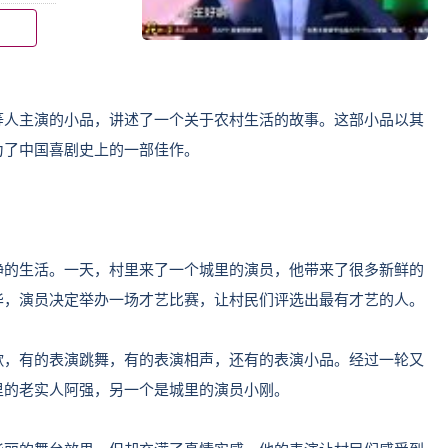
等人主演的小品，讲述了一个关于农村生活的故事。这部小品以其
为了中国喜剧史上的一部佳作。
静的生活。一天，村里来了一个城里的演员，他带来了很多新鲜的
华，演员决定举办一场才艺比赛，让村民们评选出最有才艺的人。
歌，有的表演跳舞，有的表演相声，还有的表演小品。经过一轮又
里的老实人阿强，另一个是城里的演员小刚。