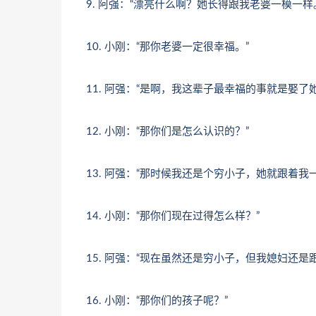
9. 阿强：“漂亮什么啊？她长得跟我老婆一模一样
10. 小刚：“那你老婆一定很幸福。”
11. 阿强：“是啊，我这辈子最幸福的事就是娶了她
12. 小刚：“那你们是怎么认识的？”
13. 阿强：“那时候我还是个穷小子，她就跟着我
14. 小刚：“那你们现在过得怎么样？”
15. 阿强：“现在虽然还是穷小子，但我媳妇还是
16. 小刚：“那你们的孩子呢？”