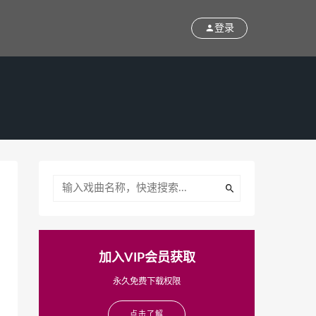
登录
加入VIP会员获取
永久免费下载权限
点击了解