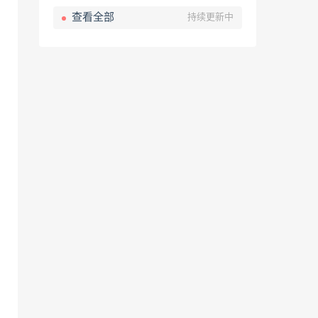
查看全部
持续更新中