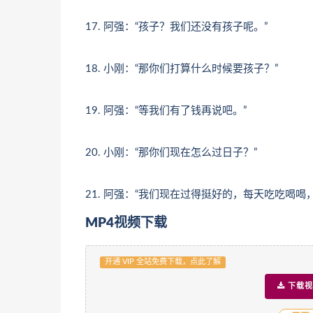
17. 阿强：“孩子？我们还没有孩子呢。”
18. 小刚：“那你们打算什么时候要孩子？”
19. 阿强：“等我们有了钱再说吧。”
20. 小刚：“那你们现在怎么过日子？”
21. 阿强：“我们现在过得挺好的，每天吃吃喝喝
MP4视频下载
开通 VIP 全站免费下载，点此了解
下载视