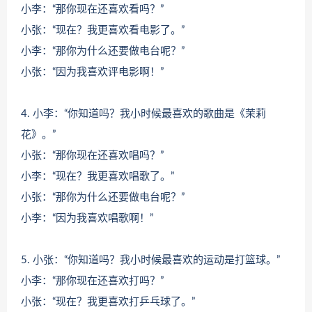
小李：“那你现在还喜欢看吗？”
小张：“现在？我更喜欢看电影了。”
小李：“那你为什么还要做电台呢？”
小张：“因为我喜欢评电影啊！”
4. 小李：“你知道吗？我小时候最喜欢的歌曲是《茉莉
花》。”
小张：“那你现在还喜欢唱吗？”
小李：“现在？我更喜欢唱歌了。”
小张：“那你为什么还要做电台呢？”
小李：“因为我喜欢唱歌啊！”
5. 小张：“你知道吗？我小时候最喜欢的运动是打篮球。”
小李：“那你现在还喜欢打吗？”
小张：“现在？我更喜欢打乒乓球了。”