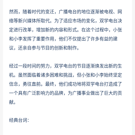
然而，随着时代的变迁，广播电台的地位逐渐被电视、网
络等新兴媒体所取代。为了适应市场的变化，双学电台决
定进行改革，增加新的内容和形式。在这个过程中，小张
和小李发挥了重要作用，他们不仅提出了许多有益的建
议，还亲自参与节目的创新和制作。
经过一段时间的努力，双学电台的节目逐渐焕发出新的生
机。虽然面临着诸多困难和挑战，但小张和小李始终坚定
信念，勇往直前。最终，他们成功地将双学电台打造成了
一个具有广泛影响力的品牌，为广播事业做出了巨大的贡
献。
经典台词：