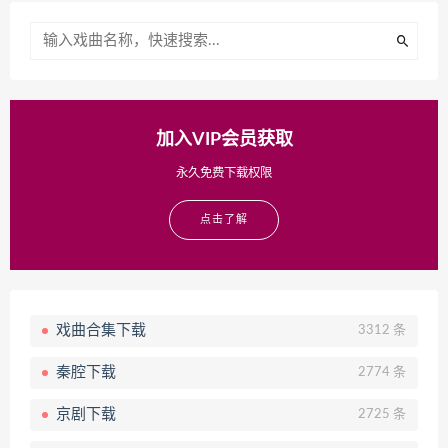
加入VIP会员获取
永久免费下载权限
点击了解
戏曲合集下载
3312 条
秦腔下载
2774 条
京剧下载
2725 条