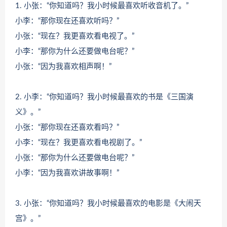
1. 小张：“你知道吗？我小时候最喜欢听收音机了。”
小李：“那你现在还喜欢听吗？”
小张：“现在？我更喜欢看电视了。”
小李：“那你为什么还要做电台呢？”
小张：“因为我喜欢相声啊！”
2. 小李：“你知道吗？我小时候最喜欢的书是《三国演
义》。”
小张：“那你现在还喜欢看吗？”
小李：“现在？我更喜欢看电视剧了。”
小张：“那你为什么还要做电台呢？”
小李：“因为我喜欢讲故事啊！”
3. 小张：“你知道吗？我小时候最喜欢的电影是《大闹天
宫》。”