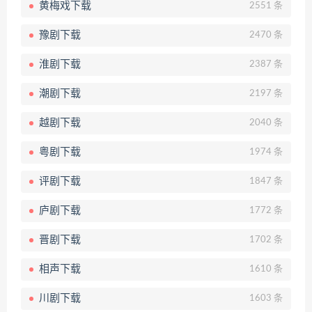
黄梅戏下载
2551 条
豫剧下载
2470 条
淮剧下载
2387 条
潮剧下载
2197 条
越剧下载
2040 条
粤剧下载
1974 条
评剧下载
1847 条
庐剧下载
1772 条
晋剧下载
1702 条
相声下载
1610 条
川剧下载
1603 条