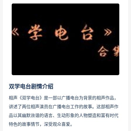
双学电台剧情介绍
相声《双学电台》是一部以广播电台为背景的相声作品，
讲述了两位相声演员在广播电台工作的故事。这部相声作
品以其幽默诙谐的语言、生动形象的人物塑造和富有时代
特色的故事情节，深受观众喜爱。