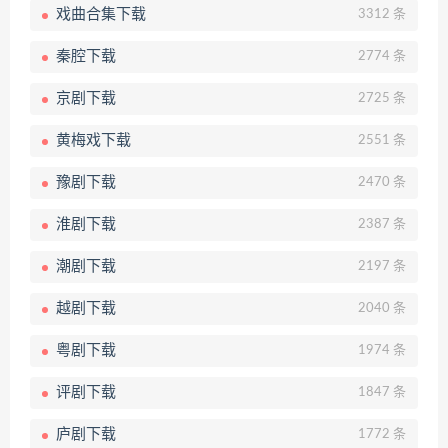
戏曲合集下载
3312 条
秦腔下载
2774 条
京剧下载
2725 条
黄梅戏下载
2551 条
豫剧下载
2470 条
淮剧下载
2387 条
潮剧下载
2197 条
越剧下载
2040 条
粤剧下载
1974 条
评剧下载
1847 条
庐剧下载
1772 条