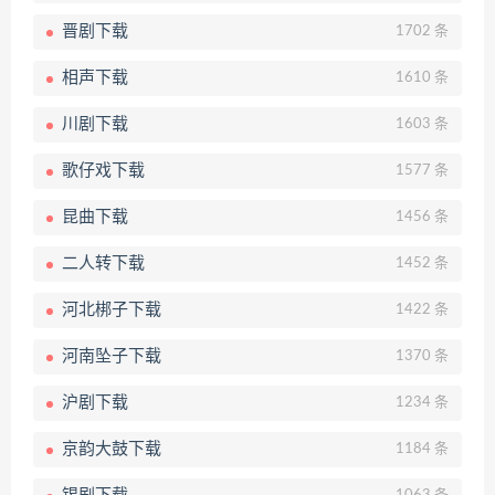
晋剧下载
1702 条
相声下载
1610 条
川剧下载
1603 条
歌仔戏下载
1577 条
昆曲下载
1456 条
二人转下载
1452 条
河北梆子下载
1422 条
河南坠子下载
1370 条
沪剧下载
1234 条
京韵大鼓下载
1184 条