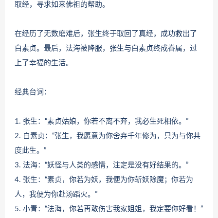
取经，寻求如来佛祖的帮助。
在经历了无数磨难后，张生终于取回了真经，成功救出了
白素贞。最后，法海被降服，张生与白素贞终成眷属，过
上了幸福的生活。
经典台词：
1. 张生：“素贞姑娘，你若不离不弃，我必生死相依。”
2. 白素贞：“张生，我愿意为你舍弃千年修为，只为与你共
度此生。”
3. 法海：“妖怪与人类的感情，注定是没有好结果的。”
4. 张生：“素贞，你若为妖，我便为你斩妖除魔；你若为
人，我便为你赴汤蹈火。”
5. 小青：“法海，你若再敢伤害我家姐姐，我定要你好看！”