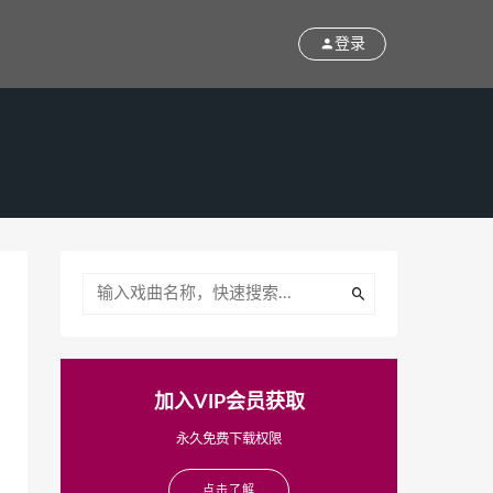
登录
加入VIP会员获取
永久免费下载权限
点击了解