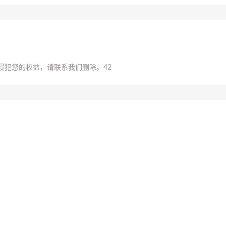
侵犯您的权益，请联系我们删除。
42