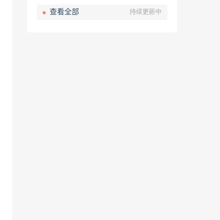
查看全部
持续更新中