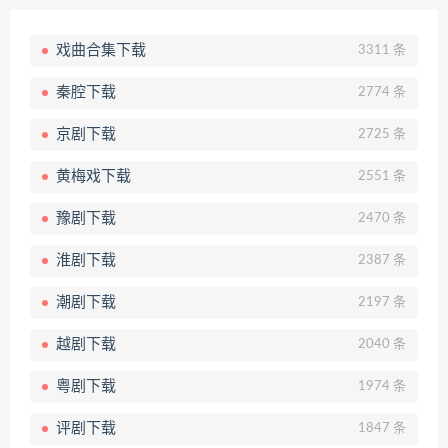
戏曲合集下载
3311 条
秦腔下载
2774 条
京剧下载
2725 条
黄梅戏下载
2551 条
豫剧下载
2470 条
淮剧下载
2387 条
潮剧下载
2197 条
越剧下载
2040 条
粤剧下载
1974 条
评剧下载
1847 条