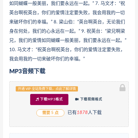
如同蝴蝶一般美丽，我们要永远在一起。” 7. 马文才：“祝
英台啊祝英台，你们的爱情注定要失败，我会用我的一切
来破坏你们的幸福。” 8. 梁山伯：“英台啊英台，无论我们
身在何处，我们的心永远在一起。” 9. 祝英台：“梁兄啊梁
兄，我们的爱情如同蝴蝶一般美丽，我们要永远在一起。”
10. 马文才：“祝英台啊祝英台，你们的爱情注定要失败，
我会用我的一切来破坏你们的幸福。”
MP3音频下载
开通 VIP 全站免费下载，点此了解详情
下载MP3格式
下载视频格式
已有
1
878
人下载
需要 5 点