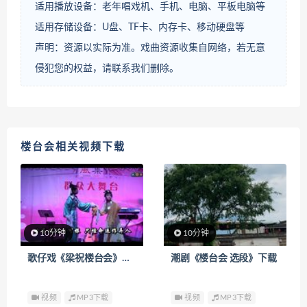
适用播放设备：老年唱戏机、手机、电脑、平板电脑等
适用存储设备：U盘、TF卡、内存卡、移动硬盘等
声明：资源以实际为准。戏曲资源收集自网络，若无意
侵犯您的权益，请联系我们删除。
楼台会相关视频下载
10分钟
10分钟
歌仔戏《梁祝楼台会》下载
潮剧《楼台会 选段》下载
视频
MP3下载
视频
MP3下载