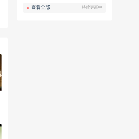
查看全部
持续更新中