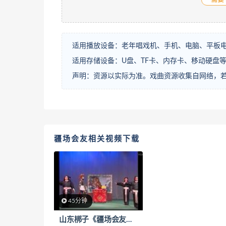
适用播放设备：老年唱戏机、手机、电脑、平板
适用存储设备：U盘、TF卡、内存卡、移动硬盘
声明：资源以实际为准。戏曲资源收集自网络，
疆场会友相关视频下载
45分钟
山东梆子《疆场会友》下载