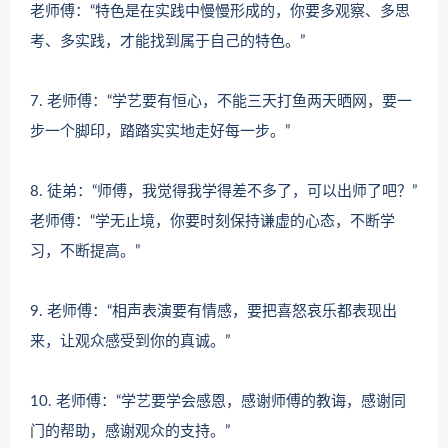
老师傅：“特色是在实践中慢慢形成的，你要多观察、多思
考、多实践，才能找到属于自己的特色。”
7. 老师傅：“学艺要有恒心，不能三天打鱼两天晒网，要一
步一个脚印，踏踏实实地走好每一步。”
8. 徒弟：“师傅，我觉得我学得差不多了，可以出师了吧？”
老师傅：“学无止境，你要时刻保持谦虚的心态，不断学
习，不断提高。”
9. 老师傅：“相声表演要有情感，要把喜怒哀乐都表现出
来，让观众感受到你的真诚。”
10. 老师傅：“学艺要学会感恩，感谢师傅的教诲，感谢同
门的帮助，感谢观众的支持。”