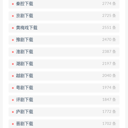
秦腔下载
2774 条
京剧下载
2725 条
黄梅戏下载
2551 条
豫剧下载
2470 条
淮剧下载
2387 条
潮剧下载
2197 条
越剧下载
2040 条
粤剧下载
1974 条
评剧下载
1847 条
庐剧下载
1772 条
晋剧下载
1702 条