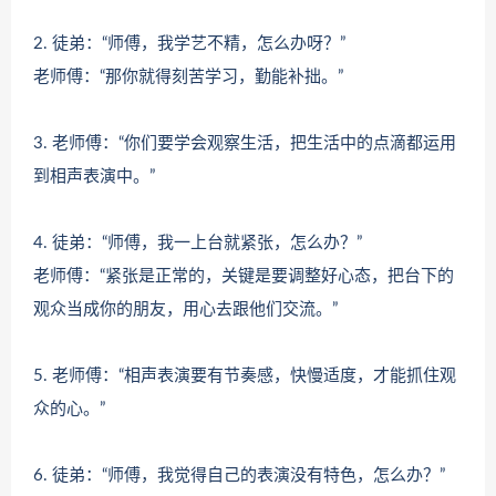
2. 徒弟：“师傅，我学艺不精，怎么办呀？”
老师傅：“那你就得刻苦学习，勤能补拙。”
3. 老师傅：“你们要学会观察生活，把生活中的点滴都运用
到相声表演中。”
4. 徒弟：“师傅，我一上台就紧张，怎么办？”
老师傅：“紧张是正常的，关键是要调整好心态，把台下的
观众当成你的朋友，用心去跟他们交流。”
5. 老师傅：“相声表演要有节奏感，快慢适度，才能抓住观
众的心。”
6. 徒弟：“师傅，我觉得自己的表演没有特色，怎么办？”