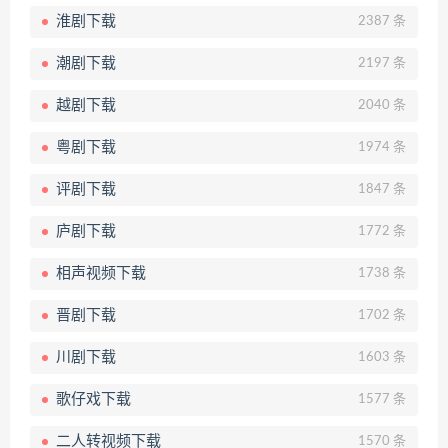
淮剧下载
2387 条
潮剧下载
2197 条
越剧下载
2040 条
粤剧下载
1974 条
评剧下载
1847 条
庐剧下载
1772 条
相声视频下载
1738 条
晋剧下载
1702 条
川剧下载
1603 条
歌仔戏下载
1577 条
二人转视频下载
1570 条