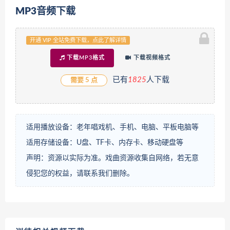
MP3音频下载
开通 VIP 全站免费下载，点此了解详情
下载MP3格式
下载视频格式
已有
1
825
人下载
需要 5 点
适用播放设备：老年唱戏机、手机、电脑、平板电脑等
适用存储设备：U盘、TF卡、内存卡、移动硬盘等
声明：资源以实际为准。戏曲资源收集自网络，若无意
侵犯您的权益，请联系我们删除。