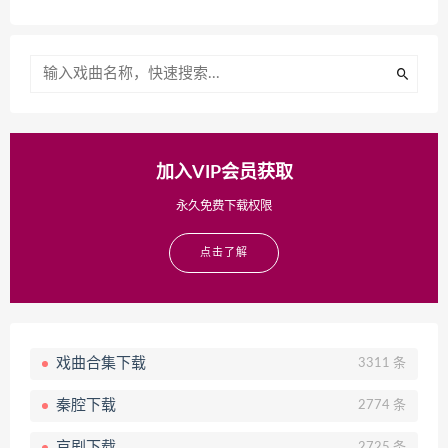
加入VIP会员获取
永久免费下载权限
点击了解
戏曲合集下载
3311 条
秦腔下载
2774 条
京剧下载
2725 条