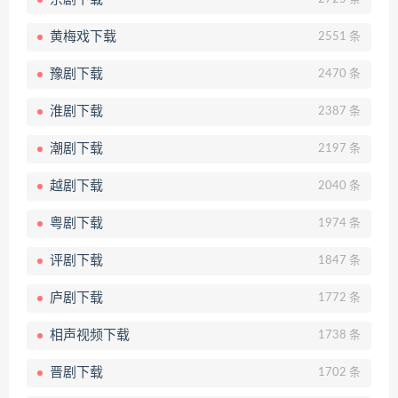
黄梅戏下载
2551 条
豫剧下载
2470 条
淮剧下载
2387 条
潮剧下载
2197 条
越剧下载
2040 条
粤剧下载
1974 条
评剧下载
1847 条
庐剧下载
1772 条
相声视频下载
1738 条
晋剧下载
1702 条