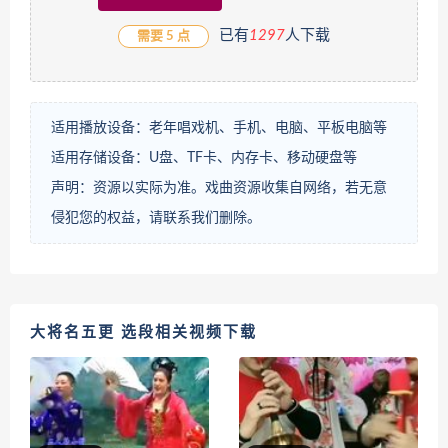
已有
1
297
人下载
需要 5 点
适用播放设备：老年唱戏机、手机、电脑、平板电脑等
适用存储设备：U盘、TF卡、内存卡、移动硬盘等
声明：资源以实际为准。戏曲资源收集自网络，若无意
侵犯您的权益，请联系我们删除。
大将名五更 选段相关视频下载